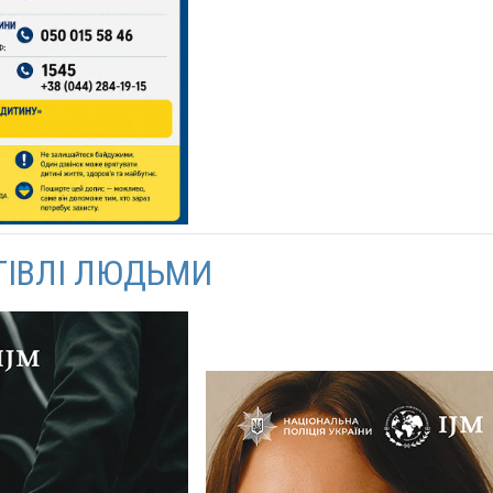
ГІВЛІ ЛЮДЬМИ