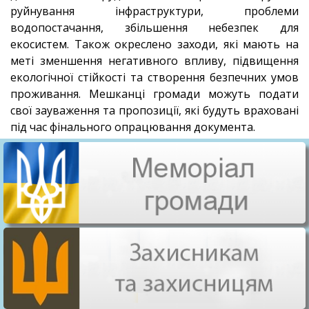
руйнування інфраструктури, проблеми
водопостачання, збільшення небезпек для
екосистем. Також окреслено заходи, які мають на
меті зменшення негативного впливу, підвищення
екологічної стійкості та створення безпечних умов
проживання. Мешканці громади можуть подати
свої зауваження та пропозиції, які будуть враховані
під час фінального опрацювання документа.