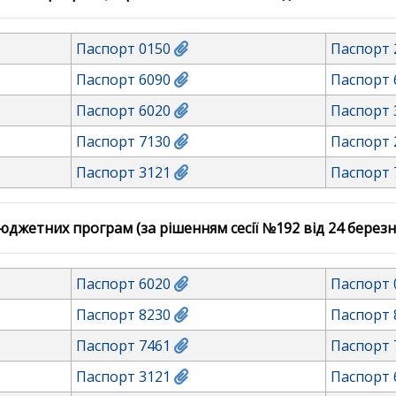
Паспорт 0150
Паспорт 
Паспорт 6090
Паспорт 
Паспорт 6020
Паспорт 
Паспорт 7130
Паспорт 
Паспорт 3121
Паспорт 
джетних програм (за рішенням сесії №192 від 24 березн
Паспорт 6020
Паспорт 
Паспорт 8230
Паспорт 
Паспорт 7461
Паспорт 
Паспорт 3121
Паспорт 