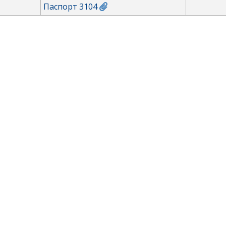
Паспорт 3104