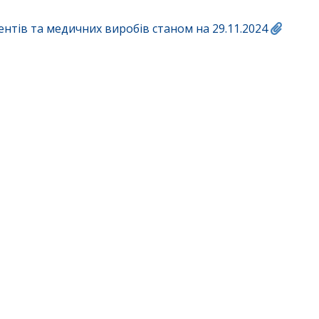
нтів та медичних виробів станом на 29.11.2024