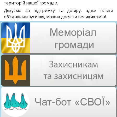
територій нашої громади.
Дякуємо за підтримку та довіру, адже тільки
об’єднуючи зусилля, можна досягти великих змін!