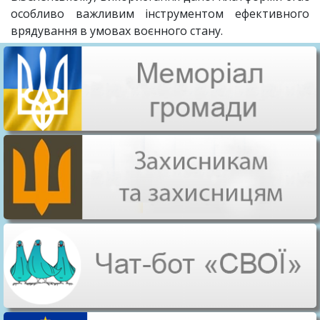
особливо важливим інструментом ефективного
врядування в умовах воєнного стану.