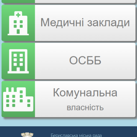
Бериславська міська рада