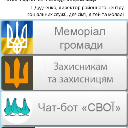
Т.Дудченко, директор районного центру
соціальних служб, для сім’ї, дітей та молоді