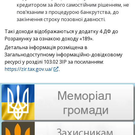
кредитором за його самостійним рішенням, не
пов’язаним з процедурою банкрутства, до
закінчення строку позовної давності.
Такі доходи відображаються у додатку 4 ДФ до
Розрахунку за ознакою доходу «189».
Детальна інформація розміщена в
Загальнодоступному інформаційно-довідковому
ресурсі у розділі 103.02 ЗІР за посиланням:
https://zir.tax.gov.ua/
.