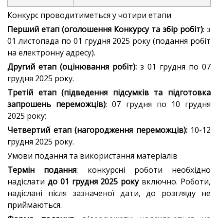
Конкурс проводитиметься у чотири етапи
Перший етап (оголошення Конкурсу та збір робіт)
: з
01 листопада по 01 грудня 2025 року (подання робіт
на електронну адресу).
Другий етап (оцінювання робіт):
з 01 грудня по 07
грудня 2025 року.
Третій етап (підведення підсумків та підготовка
запрошень переможців)
: 07 грудня по 10 грудня
2025 року;
Четвертий етап (нагородження переможців):
10-12
грудня 2025 року.
Умови подання та використання матеріалів
Термін подання
: конкурсні роботи необхідно
надіслати
до 01 грудня 2025 року
включно. Роботи,
надіслані після зазначеної дати, до розгляду не
приймаються.