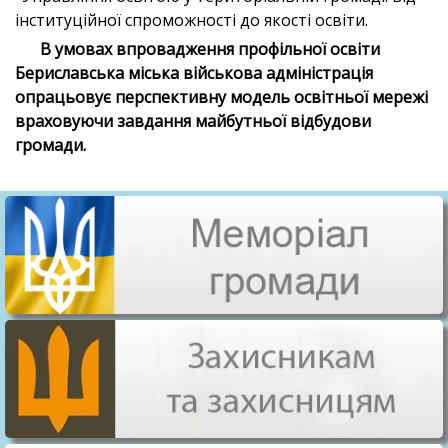
інституційної спроможності до якості освіти.
В умовах впровадження профільної освіти
Бериславська міська військова адміністрація
опрацьовує перспективну модель освітньої мережі
враховуючи завдання майбутньої відбудови
громади.