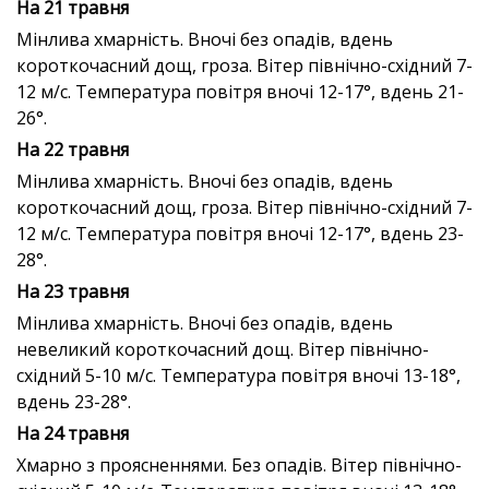
На 21 травня
Мінлива хмарність. Вночі без опадів, вдень
короткочасний дощ, гроза. Вітер північно-східний 7-
12 м/с. Температура повітря вночі 12-17°, вдень 21-
26°.
На 22 травня
Мінлива хмарність. Вночі без опадів, вдень
короткочасний дощ, гроза. Вітер північно-східний 7-
12 м/с. Температура повітря вночі 12-17°, вдень 23-
28°.
На 23 травня
Мінлива хмарність. Вночі без опадів, вдень
невеликий короткочасний дощ. Вітер північно-
східний 5-10 м/с. Температура повітря вночі 13-18°,
вдень 23-28°.
На 24 травня
Хмарно з проясненнями. Без опадів. Вітер північно-