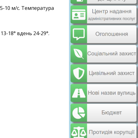
5-10 м/с. Температура
13-18° вдень 24-29°.