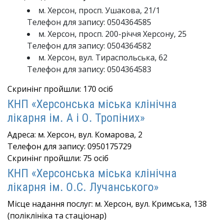
м. Херсон, просп. Ушакова, 21/1
Телефон для запису: 0504364585
м. Херсон, просп. 200-річчя Херсону, 25
Телефон для запису: 0504364582
м. Херсон, вул. Тираспольська, 62
Телефон для запису: 0504364583
Скринінг пройшли: 170 осіб
КНП «Херсонська міська клінічна
лікарня ім. А і О. Тропіних»
Адреса: м. Херсон, вул. Комарова, 2
Телефон для запису: 0950175729
Скринінг пройшли: 75 осіб
КНП «Херсонська міська клінічна
лікарня ім. О.С. Лучанського»
Місце надання послуг: м. Херсон, вул. Кримська, 138
(поліклініка та стаціонар)