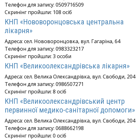
Телефон для запису: 0509716509
Скринінг пройшли: 108 осіб
КНП «Нововоронцовська центральна
лікарня»
Адреса: сел. Нововоронцовка, вул. Гагаріна, 64
Телефон для запису: 0983323217
Скринінг пройшли: 3 особи
КНП «Великоолександрівська лікарня»
Адреса: сел. Велика Олександрівка, вул. Свободи, 204
Телефон для запису: 0986507271
Скринінг пройшли: 8 осіб
КНП «Великоолександрівський центр
первинної медико-санітарної допомоги»
Адреса: сел. Велика Олександрівка, вул. Свободи, 204
Телефон для запису: 0688662198
Скринінг пройшли: 0 осіб