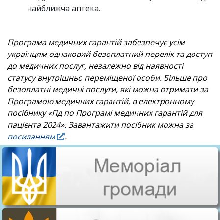
найближча аптека.
Програма медичних гарантій забезпечує усім
українцям однаковий безоплатний перелік та доступ
до медичних послуг, незалежно від наявності
статусу внутрішньо переміщеної особи. Більше про
безоплатні медичні послуги, які можна отримати за
Програмою медичних гарантій, в електронному
посібнику «Гід по Програмі медичних гарантій для
пацієнта 2024». Завантажити посібник можна за
посиланням
.