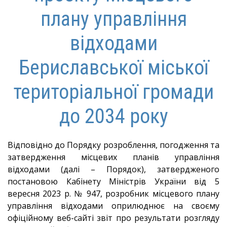
плану управління
відходами
Бериславської міської
територіальної громади
до 2034 року
Відповідно до Порядку розроблення, погодження та
затвердження місцевих планів управління
відходами (далі – Порядок), затвердженого
постановою Кабінету Міністрів України від 5
вересня 2023 р. № 947, розробник місцевого плану
управління відходами оприлюднює на своєму
офіційному веб-сайті звіт про результати розгляду