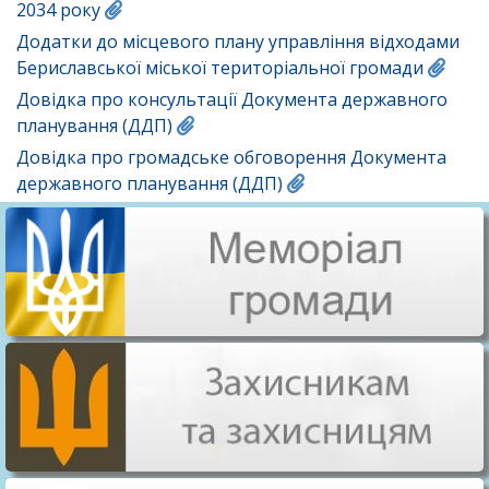
2034 року
Додатки до місцевого плану управління відходами
Бериславської міської територіальної громади
Довідка про консультації Документа державного
планування (ДДП)
Довідка про громадське обговорення Документа
державного планування (ДДП)