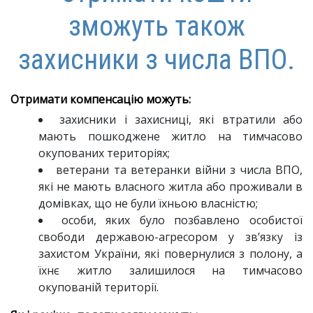
зможуть також
захисники з числа ВПО.
Отримати компенсацію можуть:
захисники і захисниці, які втратили або
мають пошкоджене житло на тимчасово
окупованих територіях;
ветерани та ветеранки війни з числа ВПО,
які не мають власного житла або проживали в
домівках, що не були їхньою власністю;
особи, яких було позбавлено особистої
свободи державою-агресором у зв’язку із
захистом України, які повернулися з полону, а
їхнє житло залишилося на тимчасово
окупованій території.