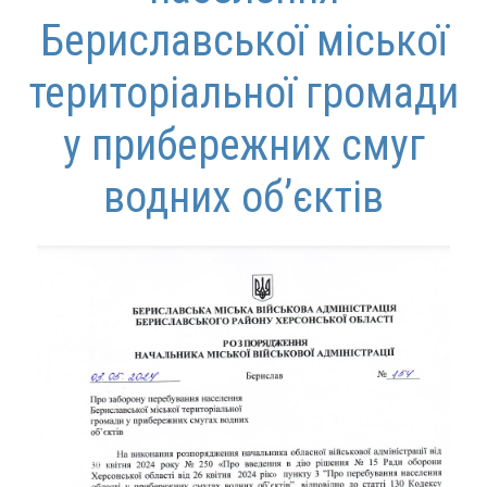
Бериславської міської
територіальної громади
у прибережних смуг
водних об’єктів