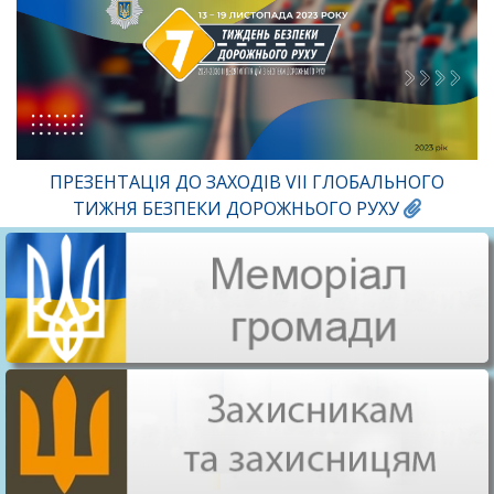
ПРЕЗЕНТАЦІЯ ДО ЗАХОДІВ VIІ ГЛОБАЛЬНОГО
ТИЖНЯ БЕЗПЕКИ ДОРОЖНЬОГО РУХУ