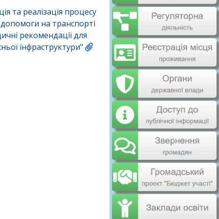
ція та реалізація процесу
 допомоги на транспорті
дичні рекомендації для
ньої інфраструктури"