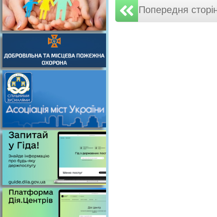
Попередня сторі