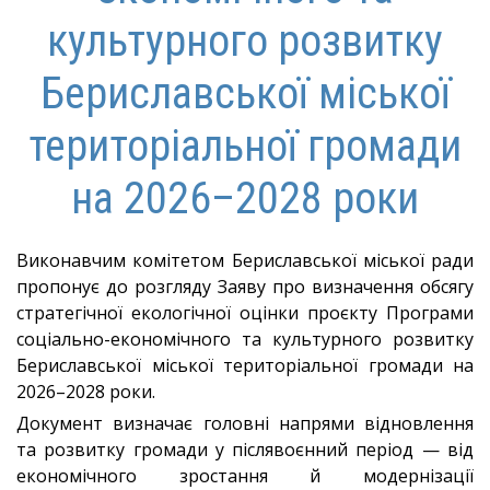
культурного розвитку
Бериславської міської
територіальної громади
на 2026–2028 роки
Виконавчим комітетом Бериславської міської ради
пропонує до розгляду Заяву про визначення обсягу
стратегічної екологічної оцінки проєкту Програми
соціально-економічного та культурного розвитку
Бериславської міської територіальної громади на
2026–2028 роки.
Документ визначає головні напрями відновлення
та розвитку громади у післявоєнний період — від
економічного зростання й модернізації