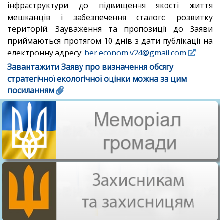
інфраструктури до підвищення якості життя
мешканців і забезпечення сталого розвитку
територій. Зауваження та пропозиції до Заяви
приймаються протягом 10 днів з дати публікації на
електронну адресу:
ber.econom.v24@gmail.com
Завантажити Заяву про визначення обсягу
стратегічної екологічної оцінки можна за цим
посиланням